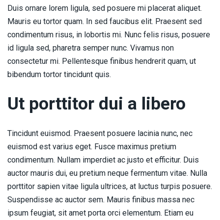
Duis ornare lorem ligula, sed posuere mi placerat aliquet.
Mauris eu tortor quam. In sed faucibus elit. Praesent sed
condimentum risus, in lobortis mi. Nunc felis risus, posuere
id ligula sed, pharetra semper nunc. Vivamus non
consectetur mi. Pellentesque finibus hendrerit quam, ut
bibendum tortor tincidunt quis.
Ut porttitor dui a libero
Tincidunt euismod. Praesent posuere lacinia nunc, nec
euismod est varius eget. Fusce maximus pretium
condimentum. Nullam imperdiet ac justo et efficitur. Duis
auctor mauris dui, eu pretium neque fermentum vitae. Nulla
porttitor sapien vitae ligula ultrices, at luctus turpis posuere.
Suspendisse ac auctor sem. Mauris finibus massa nec
ipsum feugiat, sit amet porta orci elementum. Etiam eu