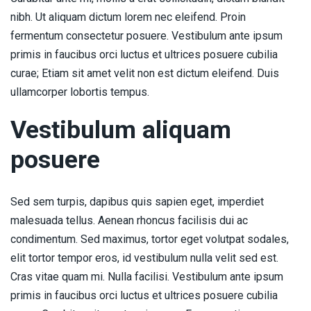
nibh. Ut aliquam dictum lorem nec eleifend. Proin
fermentum consectetur posuere. Vestibulum ante ipsum
primis in faucibus orci luctus et ultrices posuere cubilia
curae; Etiam sit amet velit non est dictum eleifend. Duis
ullamcorper lobortis tempus.
Vestibulum aliquam
posuere
Sed sem turpis, dapibus quis sapien eget, imperdiet
malesuada tellus. Aenean rhoncus facilisis dui ac
condimentum. Sed maximus, tortor eget volutpat sodales,
elit tortor tempor eros, id vestibulum nulla velit sed est.
Cras vitae quam mi. Nulla facilisi. Vestibulum ante ipsum
primis in faucibus orci luctus et ultrices posuere cubilia