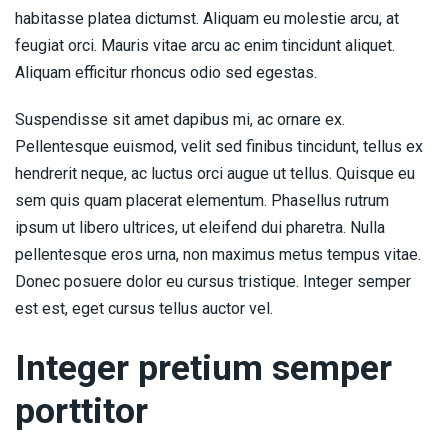
habitasse platea dictumst. Aliquam eu molestie arcu, at
feugiat orci. Mauris vitae arcu ac enim tincidunt aliquet.
Aliquam efficitur rhoncus odio sed egestas.
Suspendisse sit amet dapibus mi, ac ornare ex.
Pellentesque euismod, velit sed finibus tincidunt, tellus ex
hendrerit neque, ac luctus orci augue ut tellus. Quisque eu
sem quis quam placerat elementum. Phasellus rutrum
ipsum ut libero ultrices, ut eleifend dui pharetra. Nulla
pellentesque eros urna, non maximus metus tempus vitae.
Donec posuere dolor eu cursus tristique. Integer semper
est est, eget cursus tellus auctor vel.
Integer pretium semper
porttitor