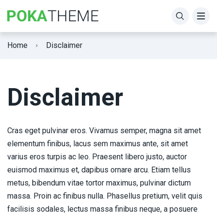
Home
Disclaimer
Disclaimer
Cras eget pulvinar eros. Vivamus semper, magna sit amet
elementum finibus, lacus sem maximus ante, sit amet
varius eros turpis ac leo. Praesent libero justo, auctor
euismod maximus et, dapibus ornare arcu. Etiam tellus
metus, bibendum vitae tortor maximus, pulvinar dictum
massa. Proin ac finibus nulla. Phasellus pretium, velit quis
facilisis sodales, lectus massa finibus neque, a posuere