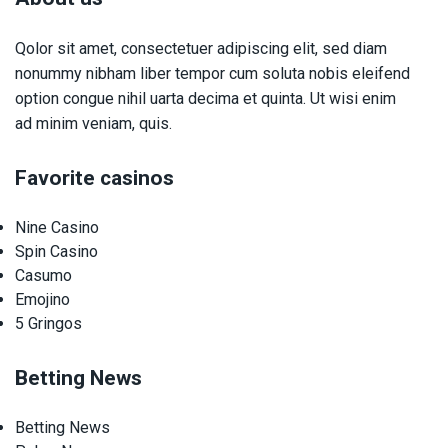
Qolor sit amet, consectetuer adipiscing elit, sed diam
nonummy nibham liber tempor cum soluta nobis eleifend
option congue nihil uarta decima et quinta. Ut wisi enim
ad minim veniam, quis.
Favorite casinos
Nine Casino
Spin Casino
Casumo
Emojino
5 Gringos
Betting News
Betting News