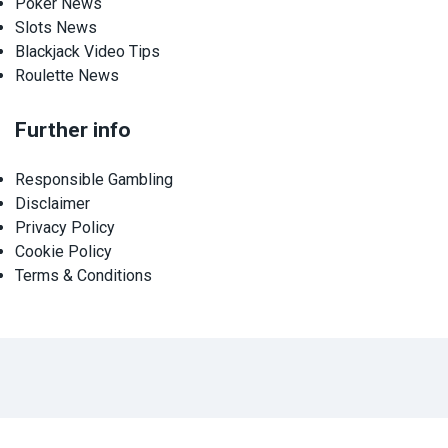
Poker News
Slots News
Blackjack Video Tips
Roulette News
Further info
Responsible Gambling
Disclaimer
Privacy Policy
Cookie Policy
Terms & Conditions